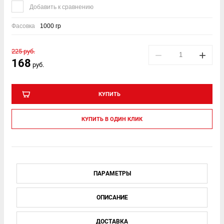
Добавить к сравнению
Фасовка
1000 гр
225
руб.
−
+
168
руб.
КУПИТЬ
КУПИТЬ В ОДИН КЛИК
ПАРАМЕТРЫ
ОПИСАНИЕ
ДОСТАВКА