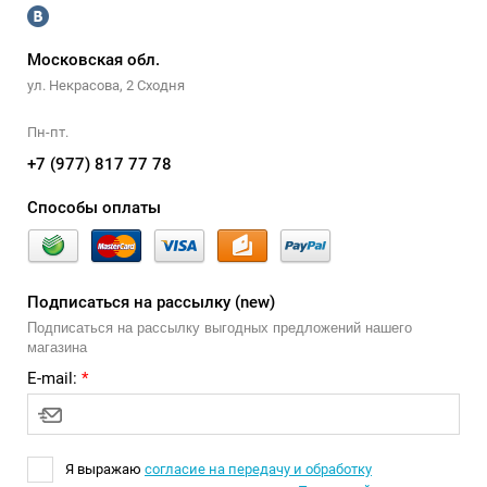
Московская обл.
ул. Некрасова, 2 Сходня
Пн-пт.
+7 (977) 817 77 78
Способы оплаты
Подписаться на рассылку (new)
Подписаться на рассылку выгодных предложений нашего
магазина
E-mail:
*
Я выражаю
согласие на передачу и обработку