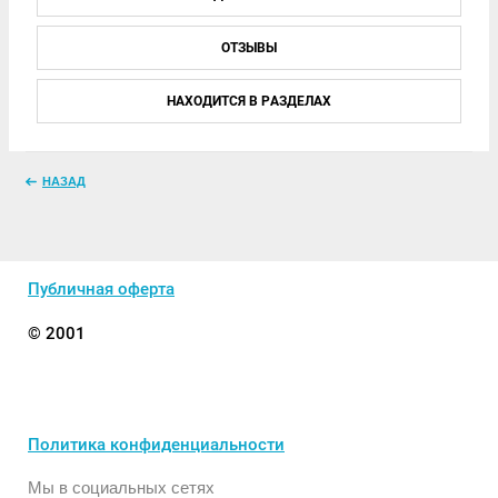
ОТЗЫВЫ
НАХОДИТСЯ В РАЗДЕЛАХ
НАЗАД
Публичная оферта
© 2001
Политика конфиденциальности
Мы в социальных сетях